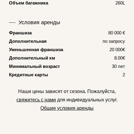
Объем багажника
260L
Условия аренды
Франшиза
80 000 €
Дополнительная
по запросу
Уменьшенная франшиза
20 000€
Дополнительный км
8.00€
Минимальный возраст
30 лет
Кредитные карты
2
Наши цены зависят от сезона. Пожалуйста,
свяжитесь с нами
для индивидуальных услуг.
Общие условия аренды