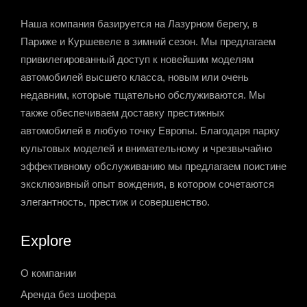
Наша компания базируется на Лазурном берегу, в
Париже и Куршевеле в зимний сезон. Мы предлагаем
привилегированный доступ к новейшим моделям
автомобилей высшего класса, новым или очень
недавним, которые тщательно обслуживаются. Мы
также обеспечиваем доставку престижных
автомобилей в любую точку Европы. Благодаря парку
культовых моделей и внимательному и чрезвычайно
эффективному обслуживанию мы предлагаем поистине
эксклюзивный опыт вождения, в котором сочетаются
элегантность, престиж и совершенство.
Explore
О компании
Аренда без шофера