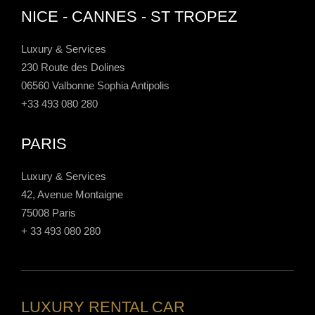
NICE - CANNES - ST TROPEZ
Luxury & Services
230 Route des Dolines
06560 Valbonne Sophia Antipolis
+33 493 080 280
PARIS
Luxury & Services
42, Avenue Montaigne
75008 Paris
+ 33 493 080 280
LUXURY RENTAL CAR