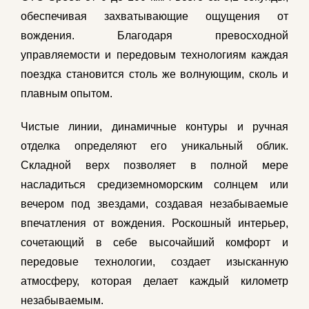
обеспечивая захватывающие ощущения от
вождения. Благодаря превосходной
управляемости и передовым технологиям каждая
поездка становится столь же волнующим, сколь и
плавным опытом.
Чистые линии, динамичные контуры и ручная
отделка определяют его уникальный облик.
Складной верх позволяет в полной мере
насладиться средиземноморским солнцем или
вечером под звездами, создавая незабываемые
впечатления от вождения. Роскошный интерьер,
сочетающий в себе высочайший комфорт и
передовые технологии, создает изысканную
атмосферу, которая делает каждый километр
незабываемым.