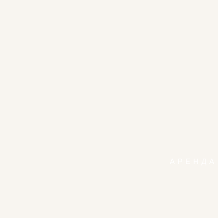
АРЕНДА