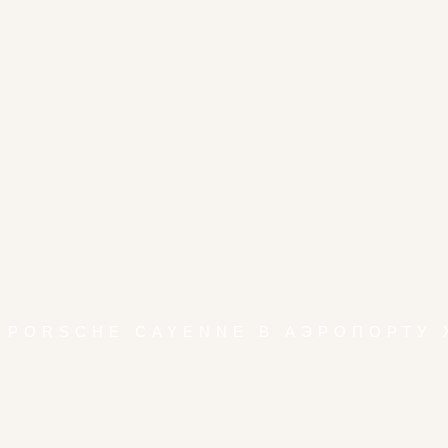
 PORSCHE CAYENNE В АЭРОПОРТУ