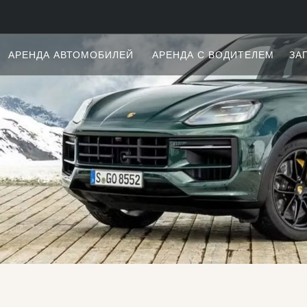
АРЕНДА АВТОМОБИЛЕЙ
АРЕНДА С ВОДИТЕЛЕМ
ЗА