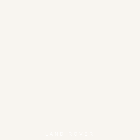
LAND ROVER