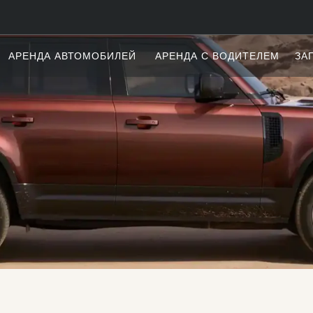
АРЕНДА АВТОМОБИЛЕЙ
АРЕНДА С ВОДИТЕЛЕМ
ЗА