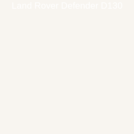
Land Rover Defender D130