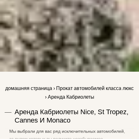
домашняя страница
›
Прокат автомобилей класса люкс
› Аренда Кабриолеты
Аренда Кабриолеты Nice, St Tropez,
Cannes И Monaco
Мы выбрали для вас ряд исключительных автомобилей,
за рулем которых вы получите незабываемое