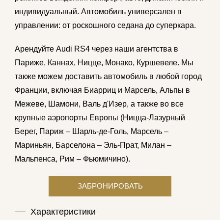
индивидуальный. Автомобиль универсален в
управлении: от роскошного седана до суперкара.
Арендуйте Audi RS4 через наши агентства в
Париже, Каннах, Ницце, Монако, Куршевеле. Мы
также можем доставить автомобиль в любой город
Франции, включая Биарриц и Марсель, Альпы в
Межеве, Шамони, Валь д'Изер, а также во все
крупные аэропорты Европы (Ницца-Лазурный
Берег, Париж – Шарль-де-Голь, Марсель –
Мариньян, Барселона – Эль-Прат, Милан –
Мальпенса, Рим –
Фьюмичино).
Характеристики