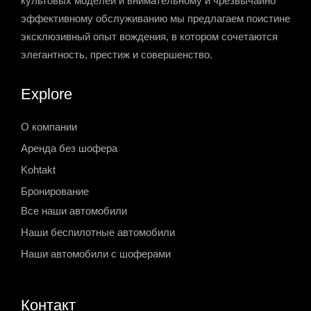
культовых моделей и внимательному и чрезвычайно
эффективному обслуживанию мы предлагаем поистине
эксклюзивный опыт вождения, в котором сочетаются
элегантность, престиж и совершенство.
Explore
О компании
Аренда без шофера
Kohtakt
Бронирование
Все наши автомобили
Наши беспилотные автомобили
Наши автомобили с шоферами
Контакт