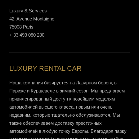
Luxury & Services
42, Avenue Montaigne
75008 Paris
+ 33 493 080 280
LUXURY RENTAL CAR
Наша компания базируется на Лазурном берегу, в
Париже и Куршевеле в зимний сезон. Мы предлагаем
привилегированный доступ к новейшим моделям
автомобилей высшего класса, новым или очень
недавним, которые тщательно обслуживаются. Мы
также обеспечиваем доставку престижных
автомобилей в любую точку Европы. Благодаря парку