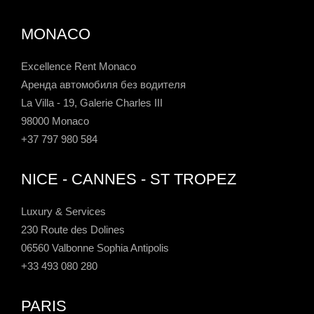
MONACO
Excellence Rent Monaco
Аренда автомобиля без водителя
La Villa - 19, Galerie Charles III
98000 Monaco
+37 797 980 584
NICE - CANNES - ST TROPEZ
Luxury & Services
230 Route des Dolines
06560 Valbonne Sophia Antipolis
+33 493 080 280
PARIS