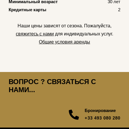
Минимальный возраст
30 лет
Кредитные карты
2
Наши цены зависят от сезона. Пожалуйста,
свяжитесь с нами
для индивидуальных услуг.
Общие условия аренды
ВОПРОС ? СВЯЗАТЬСЯ С
НАМИ...
Бронирование
+33 493 080 280