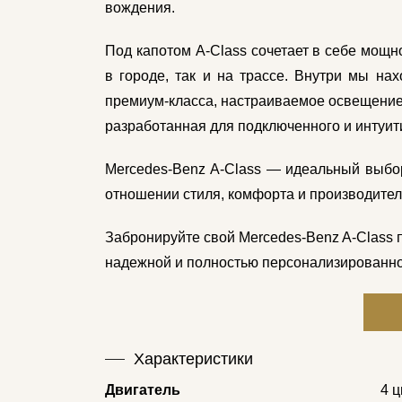
вождения.
Под капотом A-Class сочетает в себе мощн
в городе, так и на трассе. Внутри мы на
премиум-класса, настраиваемое освещение
разработанная для подключенного и интуит
Mercedes-Benz A-Class — идеальный выбор
отношении стиля, комфорта и производител
Забронируйте свой Mercedes-Benz A-Class 
надежной и полностью персонализированно
Характеристики
Двигатель
4 