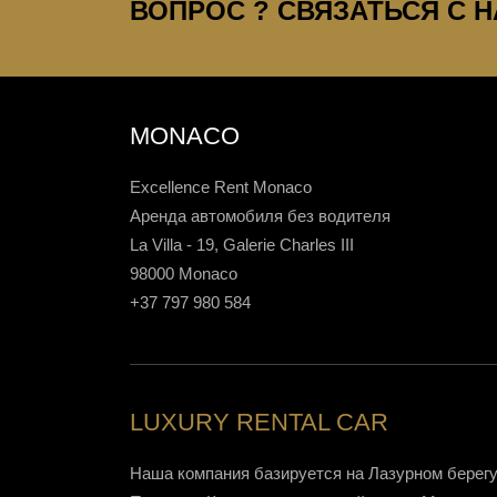
ВОПРОС ? СВЯЗАТЬСЯ С НА
MONACO
Excellence Rent Monaco
Аренда автомобиля без водителя
La Villa - 19, Galerie Charles III
98000 Monaco
+37 797 980 584
LUXURY RENTAL CAR
Наша компания базируется на Лазурном берегу,