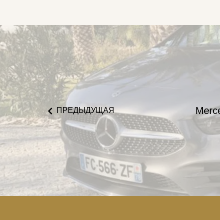
Merc
ПРЕДЫДУЩАЯ