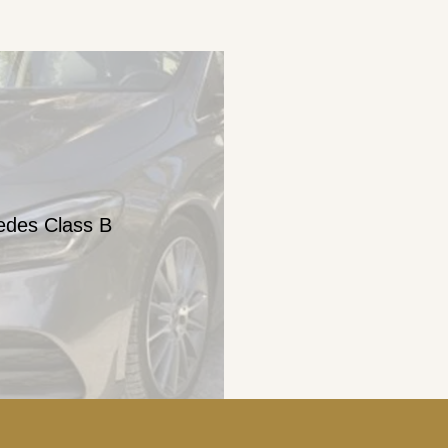
edes Class B