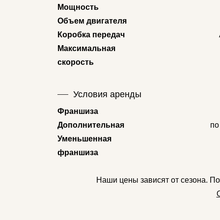
Мощность
Объем двигателя
Коробка передач
Максимальная
скорость
Условия аренды
Франшиза
Дополнительная
по
Уменьшенная
франшиза
Наши цены зависят от сезона. П