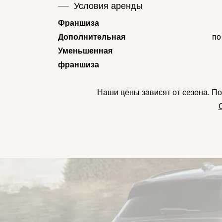
Условия аренды
Франшиза
Дополнительная
по
Уменьшенная
франшиза
Наши цены зависят от сезона. П