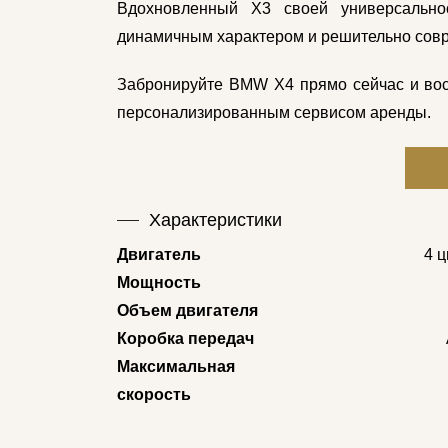
Вдохновленный X3 своей универсальнос
динамичным характером и решительно сов
Забронируйте BMW X4 прямо сейчас и вос
персонализированным сервисом аренды.
Характеристики
Двигатель
4 
Мощность
Объем двигателя
Коробка передач
Максимальная
скорость