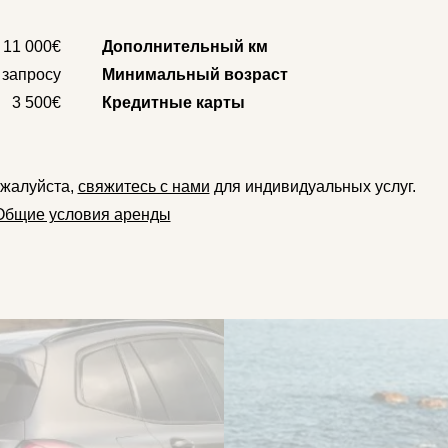
11 000€
Дополнительный км
 запросу
Минимальный возраст
3 500€
Кредитные карты
ожалуйста,
свяжитесь с нами
для индивидуальных услуг.
Общие условия аренды