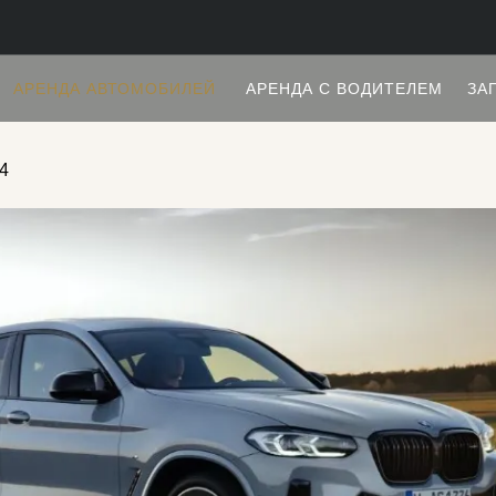
АРЕНДА АВТОМОБИЛЕЙ
АРЕНДА С ВОДИТЕЛЕМ
ЗА
4