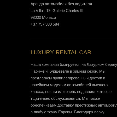
Аренда автомобиля без водителя
La Villa - 19, Galerie Charles III
98000 Monaco
+37 797 980 584
LUXURY RENTAL CAR
Наша компания базируется на Лазурном берегу,
Париже и Куршевеле в зимний сезон. Мы
предлагаем привилегированный доступ к
новейшим моделям автомобилей высшего
класса, новым или очень недавним, которые
тщательно обслуживаются. Мы также
обеспечиваем доставку престижных автомоби
в любую точку Европы. Благодаря парку