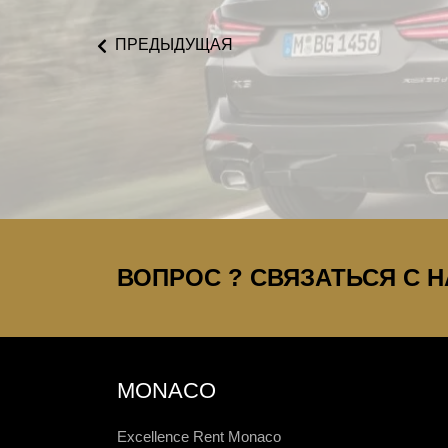
ПРЕДЫДУЩАЯ
ВОПРОС ? СВЯЗАТЬСЯ С НА
MONACO
Excellence Rent Monaco