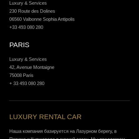
Luxury & Services
230 Route des Dolines
06560 Valbonne Sophia Antipolis
+33 493 080 280
PARIS
Luxury & Services
42, Avenue Montaigne
75008 Paris
+ 33 493 080 280
LUXURY RENTAL CAR
Наша компания базируется на Лазурном берегу, в