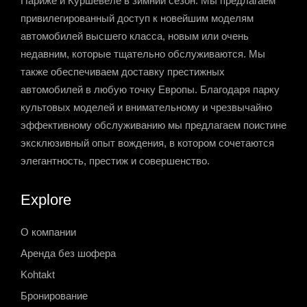
Париже и Куршевеле в зимний сезон. Мы предлагаем
привилегированный доступ к новейшим моделям
автомобилей высшего класса, новым или очень
недавним, которые тщательно обслуживаются. Мы
также обеспечиваем доставку престижных
автомобилей в любую точку Европы. Благодаря парку
культовых моделей и внимательному и чрезвычайно
эффективному обслуживанию мы предлагаем поистине
эксклюзивный опыт вождения, в котором сочетаются
элегантность, престиж и совершенство.
Explore
О компании
Аренда без шофера
Kohtakt
Бронирование