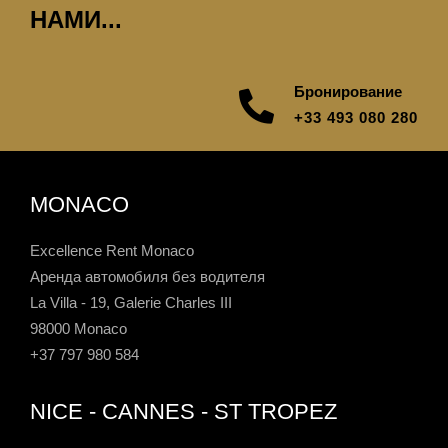
НАМИ...
Бронирование
+33 493 080 280
MONACO
Excellence Rent Monaco
Аренда автомобиля без водителя
La Villa - 19, Galerie Charles III
98000 Monaco
+37 797 980 584
NICE - CANNES - ST TROPEZ