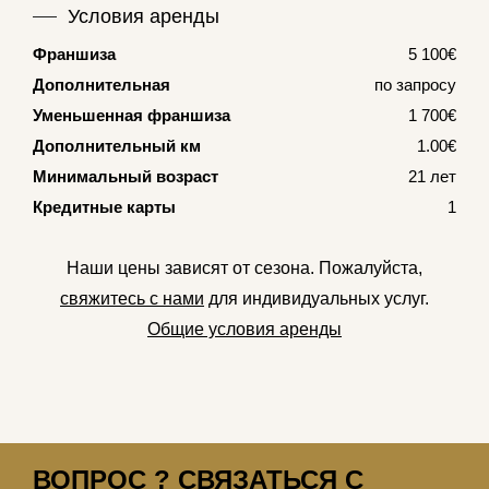
Условия аренды
Франшиза
5 100€
Дополнительная
по запросу
Уменьшенная франшиза
1 700€
Дополнительный км
1.00€
Минимальный возраст
21 лет
Кредитные карты
1
Наши цены зависят от сезона. Пожалуйста,
свяжитесь с нами
для индивидуальных услуг.
Общие условия аренды
ВОПРОС ? СВЯЗАТЬСЯ С