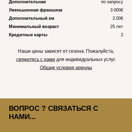
Дополнительная
по запросу
Уменьшенная франшиза
3 000€
Дополнительный км
2.00€
Минимальный возраст
25 лет
Кредитные карты
2
Наши цены зависят от сезона. Пожалуйста,
свяжитесь с нами
для индивидуальных услуг.
Общие условия аренды
ВОПРОС ? СВЯЗАТЬСЯ С
НАМИ...