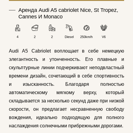
Аренда Audi A5 cabriolet Nice, St Tropez,
Cannes И Monaco
4
2
2
Diesel
250km/h
V6
Audi A5 Cabriolet воплощает в себе немецкую
элегантность и утонченность. Его плавные и
скульптурные линии подчеркивают неподвластный
времени дизайн, сочетающий в себе спортивность
и изысканность. Благодаря полностью
автоматическому мягкому верху, который
складывается за несколько секунд даже при низкой
скорости, он предлагает несравненную свободу
вождения, идеально подходящую для полного
наслаждения солнечными прибрежными дорогами.