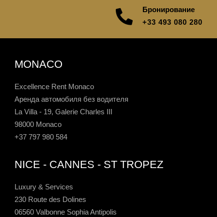
Бронирование
+33 493 080 280
MONACO
Excellence Rent Monaco
Аренда автомобиля без водителя
La Villa - 19, Galerie Charles III
98000 Monaco
+37 797 980 584
NICE - CANNES - ST TROPEZ
Luxury & Services
230 Route des Dolines
06560 Valbonne Sophia Antipolis