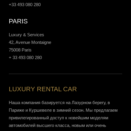
+33 493 080 280
PARIS
Luxury & Services
42, Avenue Montaigne
75008 Paris
+ 33 493 080 280
LUXURY RENTAL CAR
Наша компания базируется на Лазурном берегу, в
Париже и Куршевеле в зимний сезон. Мы предлагаем
привилегированный доступ к новейшим моделям
автомобилей высшего класса, новым или очень