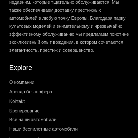
недавним, которые тщательно обслуживаются. Мы
также обеспечиваем доставку престижных
автомобилей в любую точку Европы. Благодаря парку
культовых моделей и внимательному и чрезвычайно
эффективному обслуживанию мы предлагаем поистине
эксклюзивный опыт вождения, в котором сочетаются
элегантность, престиж и совершенство.
Explore
О компании
Аренда без шофера
Kohtakt
Бронирование
Все наши автомобили
Наши беспилотные автомобили