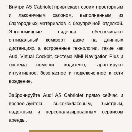
Внутри A5 Cabriolet привлекает своим просторным
и лаконичным салоном, выполненным из
благородных материалов с безупречной отделкой.
Эргономичные сиденья обеспечивают
оптимальный комфорт даже на длинных
дистанциях, а встроенные технологии, такие как
Audi Virtual Cockpit, система MMI Navigation Plus и
система помощи водителю, гарантируют
интуитивное, безопасное и подключенное к сети
вождение.
Забронируйте Audi A5 Cabriolet прямо сейчас и
воспользуйтесь высококлассным, быстрым,
надежным и персонализированным сервисом
аренды.