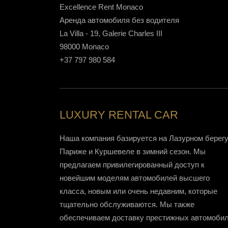
Excellence Rent Monaco
Аренда автомобиля без водителя
La Villa - 19, Galerie Charles III
98000 Monaco
+37 797 980 584
LUXURY RENTAL CAR
Наша компания базируется на Лазурном берегу,
Париже и Куршевеле в зимний сезон. Мы
предлагаем привилегированный доступ к
новейшим моделям автомобилей высшего
класса, новым или очень недавним, которые
тщательно обслуживаются. Мы также
обеспечиваем доставку престижных автомоби