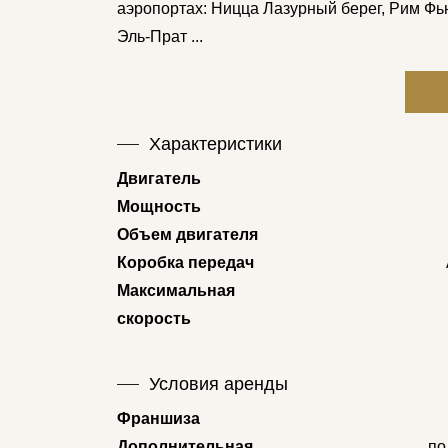
аэропортах: Ницца Лазурный берег, Рим Ф
Эль-Прат ...
Характеристики
Двигатель
Мощность
Объем двигателя
Коробка передач
Максимальная
скорость
Условия аренды
Франшиза
Дополнительная
по